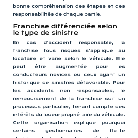
bonne compréhension des étapes et des
responsabilités de chaque partie.
Franchise différenciée selon
le type de sinistre
En cas d’accident responsable, la
franchise tous risques s’applique au
locataire et varie selon le véhicule. Elle
peut être augmentée pour les
conducteurs novices ou ceux ayant un
historique de sinistres défavorable. Pour
les accidents non responsables, le
remboursement de la franchise suit un
processus particulier, tenant compte des
intérêts du loueur propriétaire du véhicule.
Cette organisation explique pourquoi
certains gestionnaires de flotte