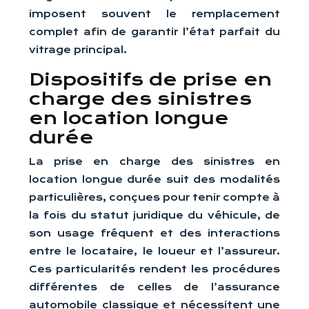
imposent souvent le remplacement
complet afin de garantir l’état parfait du
vitrage principal.
Dispositifs de prise en
charge des sinistres
en location longue
durée
La prise en charge des sinistres en
location longue durée suit des modalités
particulières, conçues pour tenir compte à
la fois du statut juridique du véhicule, de
son usage fréquent et des interactions
entre le locataire, le loueur et l’assureur.
Ces particularités rendent les procédures
différentes de celles de l’assurance
automobile classique et nécessitent une