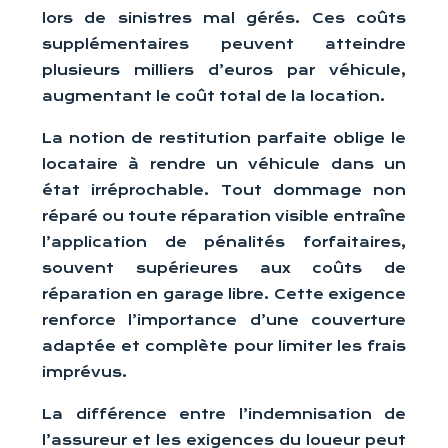
lors de sinistres mal gérés. Ces coûts
supplémentaires peuvent atteindre
plusieurs milliers d’euros par véhicule,
augmentant le coût total de la location.
La notion de restitution parfaite oblige le
locataire à rendre un véhicule dans un
état irréprochable. Tout dommage non
réparé ou toute réparation visible entraîne
l’application de pénalités forfaitaires,
souvent supérieures aux coûts de
réparation en garage libre. Cette exigence
renforce l’importance d’une couverture
adaptée et complète pour limiter les frais
imprévus.
La différence entre l’indemnisation de
l’assureur et les exigences du loueur peut