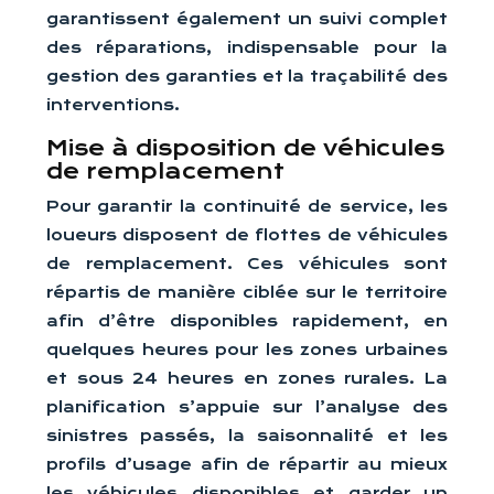
garantissent également un suivi complet
des réparations, indispensable pour la
gestion des garanties et la traçabilité des
interventions.
Mise à disposition de véhicules
de remplacement
Pour garantir la continuité de service, les
loueurs disposent de flottes de véhicules
de remplacement. Ces véhicules sont
répartis de manière ciblée sur le territoire
afin d’être disponibles rapidement, en
quelques heures pour les zones urbaines
et sous 24 heures en zones rurales. La
planification s’appuie sur l’analyse des
sinistres passés, la saisonnalité et les
profils d’usage afin de répartir au mieux
les véhicules disponibles et garder un