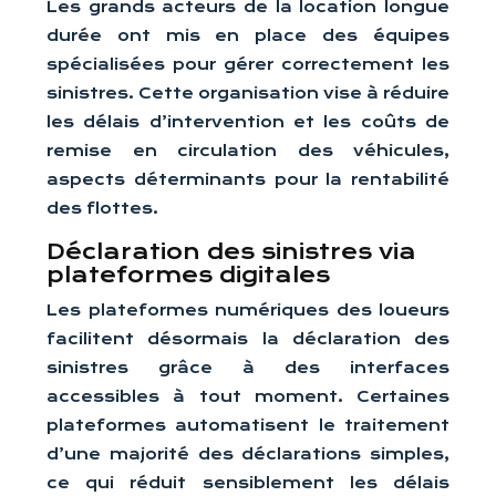
Les grands acteurs de la location longue
durée ont mis en place des équipes
spécialisées pour gérer correctement les
sinistres. Cette organisation vise à réduire
les délais d’intervention et les coûts de
remise en circulation des véhicules,
aspects déterminants pour la rentabilité
des flottes.
Déclaration des sinistres via
plateformes digitales
Les plateformes numériques des loueurs
facilitent désormais la déclaration des
sinistres grâce à des interfaces
accessibles à tout moment. Certaines
plateformes automatisent le traitement
d’une majorité des déclarations simples,
ce qui réduit sensiblement les délais