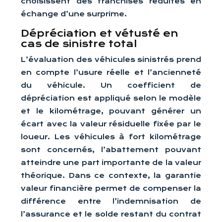
choisissent des franchises réduites en
échange d’une surprime.
Dépréciation et vétusté en
cas de sinistre total
L’évaluation des véhicules sinistrés prend
en compte l’usure réelle et l’ancienneté
du véhicule. Un coefficient de
dépréciation est appliqué selon le modèle
et le kilométrage, pouvant générer un
écart avec la valeur résiduelle fixée par le
loueur. Les véhicules à fort kilométrage
sont concernés, l’abattement pouvant
atteindre une part importante de la valeur
théorique. Dans ce contexte, la garantie
valeur financière permet de compenser la
différence entre l’indemnisation de
l’assurance et le solde restant du contrat