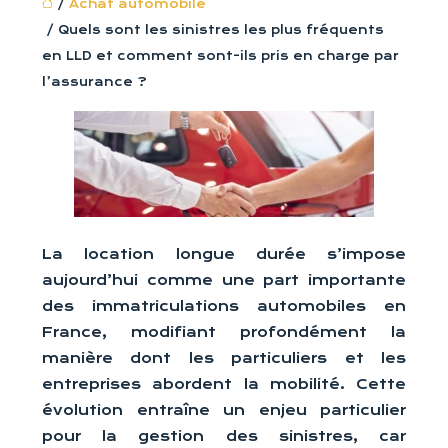
/
Achat automobile
/ Quels sont les sinistres les plus fréquents
en LLD et comment sont-ils pris en charge par
l’assurance ?
La location longue durée s’impose
aujourd’hui comme une part importante
des immatriculations automobiles en
France, modifiant profondément la
manière dont les particuliers et les
entreprises abordent la mobilité. Cette
évolution entraîne un enjeu particulier
pour la gestion des sinistres, car