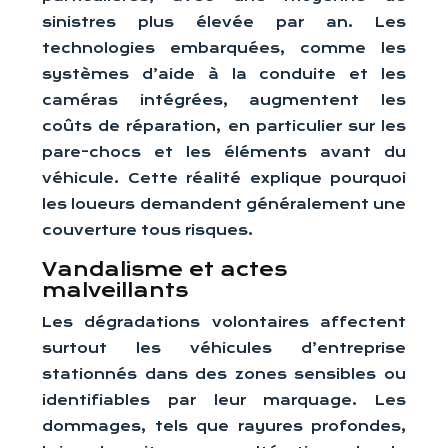
sinistres plus élevée par an. Les
technologies embarquées, comme les
systèmes d’aide à la conduite et les
caméras intégrées, augmentent les
coûts de réparation, en particulier sur les
pare-chocs et les éléments avant du
véhicule. Cette réalité explique pourquoi
les loueurs demandent généralement une
couverture tous risques.
Vandalisme et actes
malveillants
Les dégradations volontaires affectent
surtout les véhicules d’entreprise
stationnés dans des zones sensibles ou
identifiables par leur marquage. Les
dommages, tels que rayures profondes,