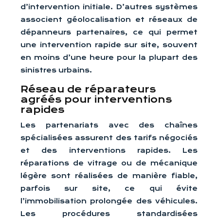
d’intervention initiale. D’autres systèmes
associent géolocalisation et réseaux de
dépanneurs partenaires, ce qui permet
une intervention rapide sur site, souvent
en moins d’une heure pour la plupart des
sinistres urbains.
Réseau de réparateurs
agréés pour interventions
rapides
Les partenariats avec des chaînes
spécialisées assurent des tarifs négociés
et des interventions rapides. Les
réparations de vitrage ou de mécanique
légère sont réalisées de manière fiable,
parfois sur site, ce qui évite
l’immobilisation prolongée des véhicules.
Les procédures standardisées