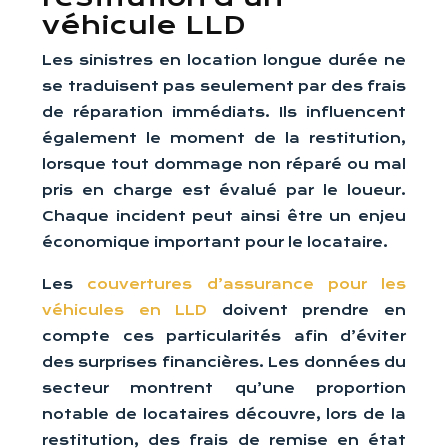
véhicule LLD
Les sinistres en location longue durée ne
se traduisent pas seulement par des frais
de réparation immédiats. Ils influencent
également le moment de la restitution,
lorsque tout dommage non réparé ou mal
pris en charge est évalué par le loueur.
Chaque incident peut ainsi être un enjeu
économique important pour le locataire.
Les
couvertures d’assurance pour les
véhicules en LLD
doivent prendre en
compte ces particularités afin d’éviter
des surprises financières. Les données du
secteur montrent qu’une proportion
notable de locataires découvre, lors de la
restitution, des frais de remise en état