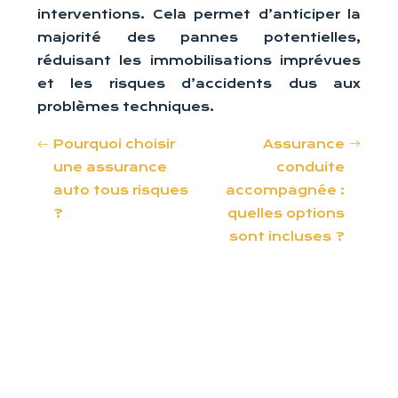
interventions. Cela permet d’anticiper la
majorité des pannes potentielles,
réduisant les immobilisations imprévues
et les risques d’accidents dus aux
problèmes techniques.
Pourquoi choisir
Assurance
une assurance
conduite
auto tous risques
accompagnée :
?
quelles options
sont incluses ?