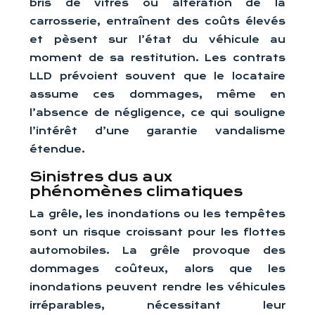
bris de vitres ou altération de la
carrosserie, entraînent des coûts élevés
et pèsent sur l’état du véhicule au
moment de sa restitution. Les contrats
LLD prévoient souvent que le locataire
assume ces dommages, même en
l’absence de négligence, ce qui souligne
l’intérêt d’une garantie vandalisme
étendue.
Sinistres dus aux
phénomènes climatiques
La grêle, les inondations ou les tempêtes
sont un risque croissant pour les flottes
automobiles. La grêle provoque des
dommages coûteux, alors que les
inondations peuvent rendre les véhicules
irréparables, nécessitant leur