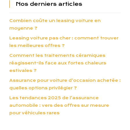
Nos derniers articles
Combien coûte un leasing voiture en
moyenne ?
Leasing voiture pas cher : comment trouver
les meilleures offres ?
Comment les traitements céramiques
réagissent-ils face aux fortes chaleurs
estivales ?
Assurance pour voiture d’occasion achetée :
quelles options privilégier ?
Les tendances 2025 de l’assurance
automobile : vers des offres sur mesure
pour véhicules rares