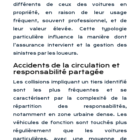
différents de ceux des voitures en
propriété, en raison de leur usage
fréquent, souvent professionnel, et de
leur valeur élevée. Cette typologie
particulière influence la manière dont
l’assurance intervient et la gestion des
sinistres par les loueurs.
Accidents de la circulation et
responsabilité partagée
Les collisions impliquant un tiers identifié
sont les plus fréquentes et se
caractérisent par la complexité de la
répartition des responsabilités,
notamment en zone urbaine dense. Les
véhicules de fonction sont touchés plus
régulièrement que les voitures
particulières, avec une moyenne de