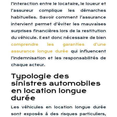
l’interaction entre le locataire, le loueur et
l’assureur complique les démarches
habituelles. Savoir comment l’assurance
intervient permet d’éviter les mauvaises
surprises financières lors de la restitution
du véhicule. Il est donc nécessaire de bien
comprendre les garanties d’une
assurance longue durée
qui influencent
l’indemnisation et les responsabilités de
chaque acteur.
Typologie des
sinistres automobiles
en location longue
durée
Les véhicules en location longue durée
sont exposés à des risques particuliers,