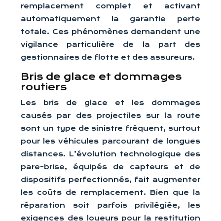
remplacement complet et activant
automatiquement la garantie perte
totale. Ces phénomènes demandent une
vigilance particulière de la part des
gestionnaires de flotte et des assureurs.
Bris de glace et dommages
routiers
Les bris de glace et les dommages
causés par des projectiles sur la route
sont un type de sinistre fréquent, surtout
pour les véhicules parcourant de longues
distances. L’évolution technologique des
pare-brise, équipés de capteurs et de
dispositifs perfectionnés, fait augmenter
les coûts de remplacement. Bien que la
réparation soit parfois privilégiée, les
exigences des loueurs pour la restitution