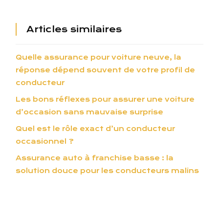
Articles similaires
Quelle assurance pour voiture neuve, la
réponse dépend souvent de votre profil de
conducteur
Les bons réflexes pour assurer une voiture
d’occasion sans mauvaise surprise
Quel est le rôle exact d’un conducteur
occasionnel ?
Assurance auto à franchise basse : la
solution douce pour les conducteurs malins