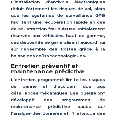
L’installation d’antivols électroniques
réduit fortement les risques de vol, alors
que les systèmes de surveillance GPS
facilitent une récupération rapide en cas
de soustraction frauduleuse. Initialement
réservés aux véhicules haut de gamme,
ces dispositifs se généralisent aujourd’hui
sur l’ensemble des flottes grâce à la
baisse des coûts technologiques.
Entretien préventif et
maintenance prédictive
L’entretien programmé limite les risques
de panne et d’accident dus aux
défaillances mécaniques. Les loueurs ont
développé des programmes de
maintenance prédictive basés sur
l’analyse des données et l’historique des