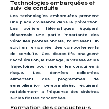
Technologies embarquées et
suivi de conduite
Les technologies embarquées prennent
une place croissante dans la prévention.
Les boîtiers télématiques équipent
désormais une partie importante des
véhicules professionnels, fournissant un
suivi en temps réel des comportements
de conduite. Ces dispositifs analysent
l’accélération, le freinage, la vitesse et les
trajectoires pour repérer les conduites à
risque. Les données collectées
alimentent des programmes de
sensibilisation personnalisés, réduisant
notablement la fréquence des sinistres
sur les flottes concernées.
Formation des conducteurs