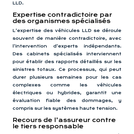
LLD.
Expertise contradictoire par
des organismes spécialisés
L’expertise des véhicules LLD se déroule
souvent de manière contradictoire, avec
l’intervention d’experts indépendants.
Des cabinets spécialisés interviennent
pour établir des rapports détaillés sur les
sinistres totaux. Ce processus, qui peut
durer plusieurs semaines pour les cas
complexes comme les véhicules
électriques ou hybrides, garantit une
évaluation fiable des dommages, y
compris sur les systèmes haute tension.
Recours de l’assureur contre
le tiers responsable