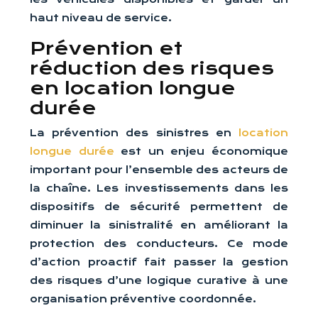
haut niveau de service.
Prévention et
réduction des risques
en location longue
durée
La prévention des sinistres en
location
longue durée
est un enjeu économique
important pour l’ensemble des acteurs de
la chaîne. Les investissements dans les
dispositifs de sécurité permettent de
diminuer la sinistralité en améliorant la
protection des conducteurs. Ce mode
d’action proactif fait passer la gestion
des risques d’une logique curative à une
organisation préventive coordonnée.