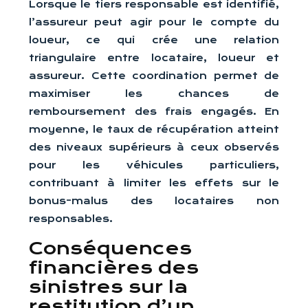
Lorsque le tiers responsable est identifié,
l’assureur peut agir pour le compte du
loueur, ce qui crée une relation
triangulaire entre locataire, loueur et
assureur. Cette coordination permet de
maximiser les chances de
remboursement des frais engagés. En
moyenne, le taux de récupération atteint
des niveaux supérieurs à ceux observés
pour les véhicules particuliers,
contribuant à limiter les effets sur le
bonus-malus des locataires non
responsables.
Conséquences
financières des
sinistres sur la
restitution d’un