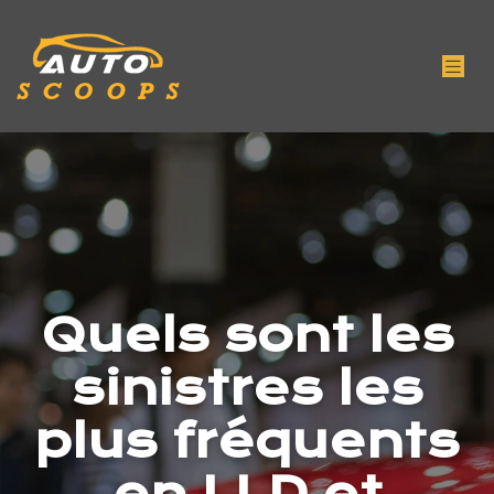
Quels sont les
sinistres les
plus fréquents