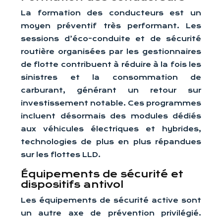
La formation des conducteurs est un
moyen préventif très performant. Les
sessions d’éco-conduite et de sécurité
routière organisées par les gestionnaires
de flotte contribuent à réduire à la fois les
sinistres et la consommation de
carburant, générant un retour sur
investissement notable. Ces programmes
incluent désormais des modules dédiés
aux véhicules électriques et hybrides,
technologies de plus en plus répandues
sur les flottes LLD.
Équipements de sécurité et
dispositifs antivol
Les équipements de sécurité active sont
un autre axe de prévention privilégié.