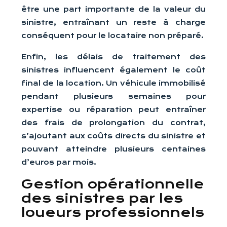
être une part importante de la valeur du
sinistre, entraînant un reste à charge
conséquent pour le locataire non préparé.
Enfin, les délais de traitement des
sinistres influencent également le coût
final de la location. Un véhicule immobilisé
pendant plusieurs semaines pour
expertise ou réparation peut entraîner
des frais de prolongation du contrat,
s’ajoutant aux coûts directs du sinistre et
pouvant atteindre plusieurs centaines
d’euros par mois.
Gestion opérationnelle
des sinistres par les
loueurs professionnels