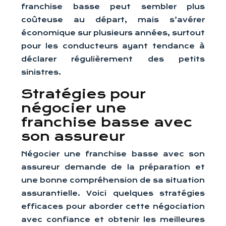
franchise basse peut sembler plus
coûteuse au départ, mais s’avérer
économique sur plusieurs années, surtout
pour les conducteurs ayant tendance à
déclarer régulièrement des petits
sinistres.
Stratégies pour
négocier une
franchise basse avec
son assureur
Négocier une franchise basse avec son
assureur demande de la préparation et
une bonne compréhension de sa situation
assurantielle. Voici quelques stratégies
efficaces pour aborder cette négociation
avec confiance et obtenir les meilleures