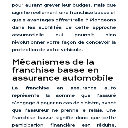
pour autant grever leur budget. Mais que
signifie réellement une franchise basse et
quels avantages offre-t-elle ? Plongeons
dans les subtilités de cette approche
assurantielle qui pourrait bien
révolutionner votre façon de concevoir la
protection de votre véhicule.
Mécanismes de la
franchise basse en
assurance automobile
La franchise en assurance auto
représente la somme que l’assuré
s’engage à payer en cas de sinistre, avant
que l’assureur ne prenne le relais. Une
franchise basse signifie donc que cette
participation financière est réduite,