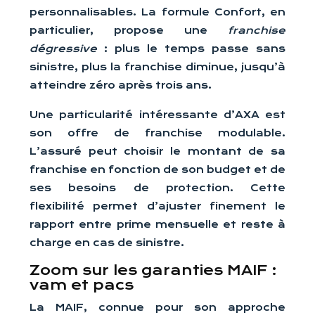
personnalisables. La formule Confort, en
particulier, propose une
franchise
dégressive
: plus le temps passe sans
sinistre, plus la franchise diminue, jusqu’à
atteindre zéro après trois ans.
Une particularité intéressante d’AXA est
son offre de franchise modulable.
L’assuré peut choisir le montant de sa
franchise en fonction de son budget et de
ses besoins de protection. Cette
flexibilité permet d’ajuster finement le
rapport entre prime mensuelle et reste à
charge en cas de sinistre.
Zoom sur les garanties MAIF :
vam et pacs
La MAIF, connue pour son approche