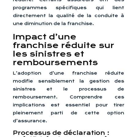
programmes spécifiques qui lient
directement la qualité de la conduite à
une diminution de la franchise.
Impact d’une
franchise réduite sur
les sinistres et
remboursements
L’adoption d’une franchise réduite
modifie sensiblement la gestion des
sinistres et le processus de
remboursement. Comprendre ces
implications est essentiel pour tirer
pleinement parti de cette option
d’assurance.
Processus de déclaration :