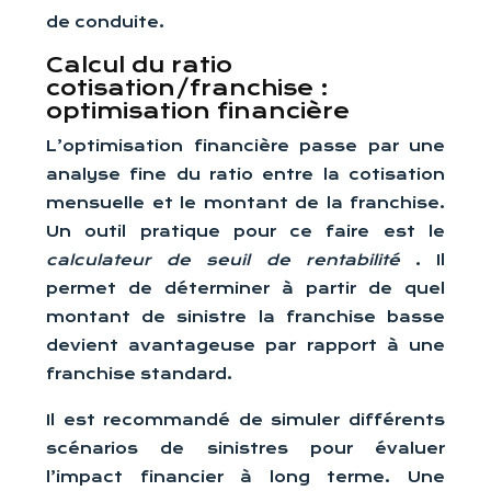
de conduite.
Calcul du ratio
cotisation/franchise :
optimisation financière
L’optimisation financière passe par une
analyse fine du ratio entre la cotisation
mensuelle et le montant de la franchise.
Un outil pratique pour ce faire est le
calculateur de seuil de rentabilité
. Il
permet de déterminer à partir de quel
montant de sinistre la franchise basse
devient avantageuse par rapport à une
franchise standard.
Il est recommandé de simuler différents
scénarios de sinistres pour évaluer
l’impact financier à long terme. Une