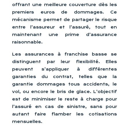
offrant une meilleure couverture dès les
premiers euros de dommages. Ce
mécanisme permet de partager le risque
entre l’assureur et l’assuré, tout en
maintenant une prime d’assurance
raisonnable.
Les assurances à franchise basse se
distinguent par leur flexibilité. Elles
peuvent s’appliquer à différentes
garanties du contrat, telles que la
garantie dommages tous accidents, le
vol, ou encore le bris de glace. L’objectif
est de minimiser le reste à charge pour
l’assuré en cas de sinistre, sans pour
autant faire flamber les cotisations
mensuelles.