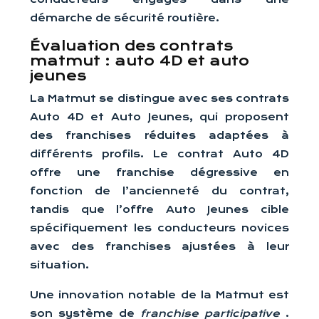
démarche de sécurité routière.
Évaluation des contrats
matmut : auto 4D et auto
jeunes
La Matmut se distingue avec ses contrats
Auto 4D et Auto Jeunes, qui proposent
des franchises réduites adaptées à
différents profils. Le contrat Auto 4D
offre une franchise dégressive en
fonction de l’ancienneté du contrat,
tandis que l’offre Auto Jeunes cible
spécifiquement les conducteurs novices
avec des franchises ajustées à leur
situation.
Une innovation notable de la Matmut est
son système de
franchise participative
.