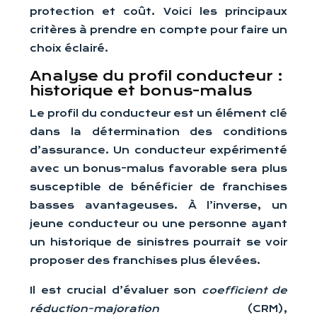
protection et coût. Voici les principaux
critères à prendre en compte pour faire un
choix éclairé.
Analyse du profil conducteur :
historique et bonus-malus
Le profil du conducteur est un élément clé
dans la détermination des conditions
d’assurance. Un conducteur expérimenté
avec un bonus-malus favorable sera plus
susceptible de bénéficier de franchises
basses avantageuses. À l’inverse, un
jeune conducteur ou une personne ayant
un historique de sinistres pourrait se voir
proposer des franchises plus élevées.
Il est crucial d’évaluer son
coefficient de
réduction-majoration
(CRM),