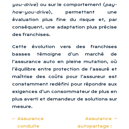
you-drive
) ou sur le comportement (
pay-
how-you-drive
), permettant une
évaluation plus fine du risque et, par
conséquent, une adaptation plus précise
des franchises.
Cette évolution vers des franchises
basses témoigne d’un marché de
l’assurance auto en pleine mutation, où
l’équilibre entre protection de l’assuré et
maîtrise des coûts pour l’assureur est
constamment redéfini pour répondre aux
exigences d’un consommateur de plus en
plus averti et demandeur de solutions sur
mesure.
Assurance
Assurance
conduite
autopartage :