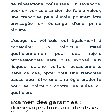
de réparations coûteuses. En revanche,
pour un véhicule ancien de faible valeur,
une franchise plus élevée pourrait être
envisagée en échange d’une prime
réduite.
L’usage du véhicule est également à
considérer. Un véhicule utilisé
quotidiennement pour des trajets
professionnels sera plus exposé aux
risques qu’une voiture occasionnelle.
Dans ce cas, opter pour une franchise
basse peut être une stratégie prudente
pour se prémunir contre les aléas du
quotidien.
Examen des garanties :
dommages tous accidents vs