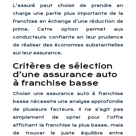
L’assuré peut choisir de prendre en
charge une partie plus importante de la
franchise en échange d’une réduction de
prime. Cette option permet aux
conducteurs confiants en leur prudence
de réaliser des économies substantielles
sur leur assurance.
Critères de sélection
d’une assurance auto
à franchise basse
Choisir une assurance auto à franchise
basse nécessite une analyse approfondie
de plusieurs facteurs. Il ne s’agit pas
simplement de opter pour l’offre
affichant la franchise la plus basse, mais
de trouver le juste équilibre entre