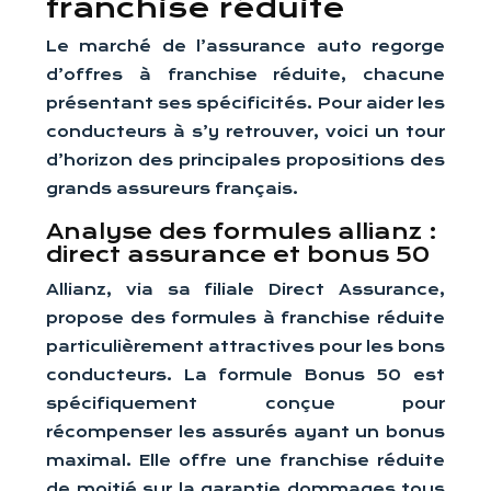
franchise réduite
Le marché de l’assurance auto regorge
d’offres à franchise réduite, chacune
présentant ses spécificités. Pour aider les
conducteurs à s’y retrouver, voici un tour
d’horizon des principales propositions des
grands assureurs français.
Analyse des formules allianz :
direct assurance et bonus 50
Allianz, via sa filiale Direct Assurance,
propose des formules à franchise réduite
particulièrement attractives pour les bons
conducteurs. La formule Bonus 50 est
spécifiquement conçue pour
récompenser les assurés ayant un bonus
maximal. Elle offre une franchise réduite
de moitié sur la garantie dommages tous