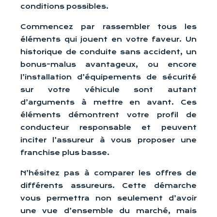
conditions possibles.
Commencez par rassembler tous les
éléments qui jouent en votre faveur. Un
historique de conduite sans accident, un
bonus-malus avantageux, ou encore
l’installation d’équipements de sécurité
sur votre véhicule sont autant
d’arguments à mettre en avant. Ces
éléments démontrent votre profil de
conducteur responsable et peuvent
inciter l’assureur à vous proposer une
franchise plus basse.
N’hésitez pas à comparer les offres de
différents assureurs. Cette démarche
vous permettra non seulement d’avoir
une vue d’ensemble du marché, mais