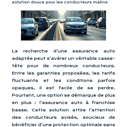
solution douce pour les conducteurs malins
La recherche d’une assurance auto
adaptée peut s’avérer un véritable casse-
tête pour de nombreux conducteurs.
Entre les garanties proposées, les tarifs
fluctuants et les conditions parfois
opaques, il est facile de se perdre.
Pourtant, une option se démarque de plus
en plus : l’assurance auto à franchise
basse. Cette solution attire l’attention
des conducteurs avisés, soucieux de
bénéficier d’une protection optimale sans