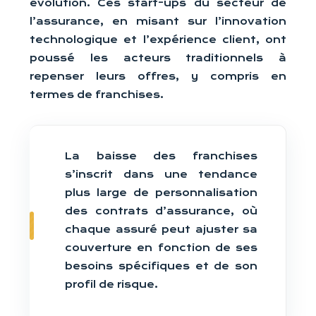
évolution. Ces start-ups du secteur de
l’assurance, en misant sur l’innovation
technologique et l’expérience client, ont
poussé les acteurs traditionnels à
repenser leurs offres, y compris en
termes de franchises.
La baisse des franchises
s’inscrit dans une tendance
plus large de personnalisation
des contrats d’assurance, où
chaque assuré peut ajuster sa
couverture en fonction de ses
besoins spécifiques et de son
profil de risque.