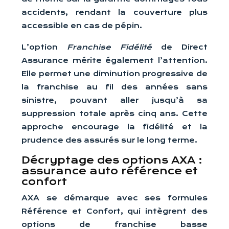
accidents, rendant la couverture plus
accessible en cas de pépin.
L’option
Franchise Fidélité
de Direct
Assurance mérite également l’attention.
Elle permet une diminution progressive de
la franchise au fil des années sans
sinistre, pouvant aller jusqu’à sa
suppression totale après cinq ans. Cette
approche encourage la fidélité et la
prudence des assurés sur le long terme.
Décryptage des options AXA :
assurance auto référence et
confort
AXA se démarque avec ses formules
Référence et Confort, qui intègrent des
options de franchise basse