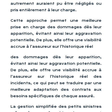
autrement auraient pu être négligés ou
pris entièrement à leur charge.
Cette approche permet une meilleure
prise en charge des dommages dès leur
apparition, évitant ainsi leur aggravation
potentielle. De plus, elle offre une visibilité
accrue à l’assureur sur l’historique réel
des dommages dès leur apparition,
évitant ainsi leur aggravation potentielle.
De plus, elle offre une visibilité accrue à
l’assureur sur l’historique réel des
incidents, ce qui peut se traduire par une
meilleure adaptation des contrats aux
besoins spécifiques de chaque assuré.
La gestion simplifiée des petits sinistres