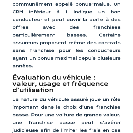
communément appelé bonus-malus. Un
CRM inférieur à 1 indique un bon
conducteur et peut ouvrir la porte à des
offres avec des franchises
particulièrement basses. Certains
assureurs proposent même des contrats
sans franchise pour les conducteurs
ayant un bonus maximal depuis plusieurs
années.
Évaluation du véhicule :
valeur, usage et fréquence
d’utilisation
La nature du véhicule assuré joue un rôle
important dans le choix d’une franchise
basse. Pour une voiture de grande valeur,
une franchise basse peut s’avérer
judicieuse afin de limiter les frais en cas