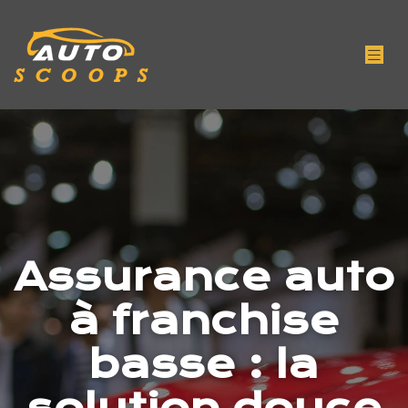
Assurance auto
à franchise
basse : la