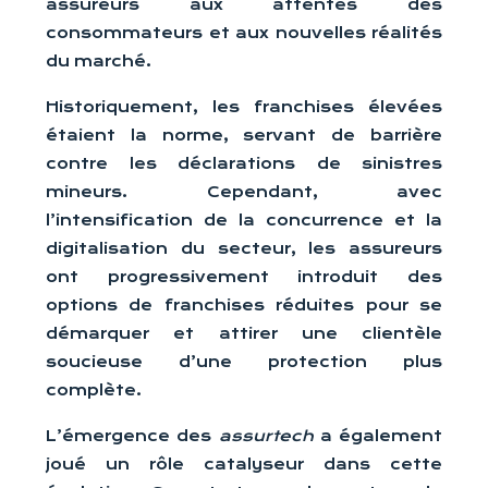
assureurs aux attentes des
consommateurs et aux nouvelles réalités
du marché.
Historiquement, les franchises élevées
étaient la norme, servant de barrière
contre les déclarations de sinistres
mineurs. Cependant, avec
l’intensification de la concurrence et la
digitalisation du secteur, les assureurs
ont progressivement introduit des
options de franchises réduites pour se
démarquer et attirer une clientèle
soucieuse d’une protection plus
complète.
L’émergence des
assurtech
a également
joué un rôle catalyseur dans cette