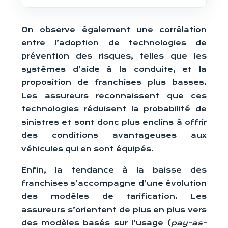
On observe également une corrélation
entre l’adoption de technologies de
prévention des risques, telles que les
systèmes d’aide à la conduite, et la
proposition de franchises plus basses.
Les assureurs reconnaissent que ces
technologies réduisent la probabilité de
sinistres et sont donc plus enclins à offrir
des conditions avantageuses aux
véhicules qui en sont équipés.
Enfin, la tendance à la baisse des
franchises s’accompagne d’une évolution
des modèles de tarification. Les
assureurs s’orientent de plus en plus vers
des modèles basés sur l’usage (
pay-as-