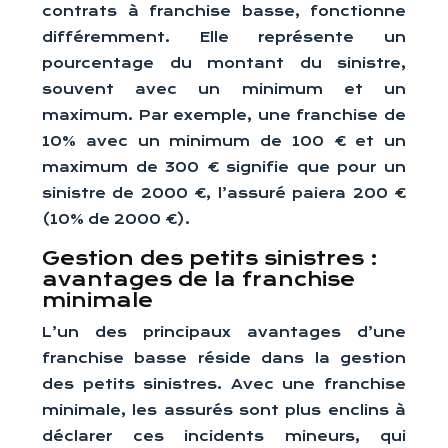
contrats à franchise basse, fonctionne
différemment. Elle représente un
pourcentage du montant du sinistre,
souvent avec un minimum et un
maximum. Par exemple, une franchise de
10% avec un minimum de 100 € et un
maximum de 300 € signifie que pour un
sinistre de 2000 €, l’assuré paiera 200 €
(10% de 2000 €).
Gestion des petits sinistres :
avantages de la franchise
minimale
L’un des principaux avantages d’une
franchise basse réside dans la gestion
des petits sinistres. Avec une franchise
minimale, les assurés sont plus enclins à
déclarer ces incidents mineurs, qui