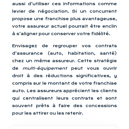
aussi d’utiliser ces informations comme
levier de négociation. Si un concurrent
propose une franchise plus avantageuse,
votre assureur actuel pourrait être enclin
à s’aligner pour conserver votre fidélité.
Envisagez de regrouper vos contrats
d’assurance (auto, habitation, santé)
chez un même assureur. Cette stratégie
de
multi-équipement
peut vous ouvrir
droit à des réductions significatives, y
compris sur le montant de votre franchise
auto. Les assureurs apprécient les clients
qui centralisent leurs contrats et sont
souvent prêts à faire des concessions
pour les attirer ou les retenir.