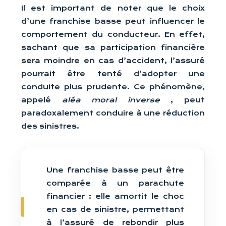
Il est important de noter que le choix
d’une franchise basse peut influencer le
comportement du conducteur. En effet,
sachant que sa participation financière
sera moindre en cas d’accident, l’assuré
pourrait être tenté d’adopter une
conduite plus prudente. Ce phénomène,
appelé
aléa moral inverse
, peut
paradoxalement conduire à une réduction
des sinistres.
Une franchise basse peut être
comparée à un parachute
financier : elle amortit le choc
en cas de sinistre, permettant
à l’assuré de rebondir plus