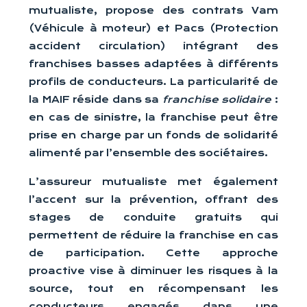
mutualiste, propose des contrats Vam
(Véhicule à moteur) et Pacs (Protection
accident circulation) intégrant des
franchises basses adaptées à différents
profils de conducteurs. La particularité de
la MAIF réside dans sa
franchise solidaire
:
en cas de sinistre, la franchise peut être
prise en charge par un fonds de solidarité
alimenté par l’ensemble des sociétaires.
L’assureur mutualiste met également
l’accent sur la prévention, offrant des
stages de conduite gratuits qui
permettent de réduire la franchise en cas
de participation. Cette approche
proactive vise à diminuer les risques à la
source, tout en récompensant les
conducteurs engagés dans une