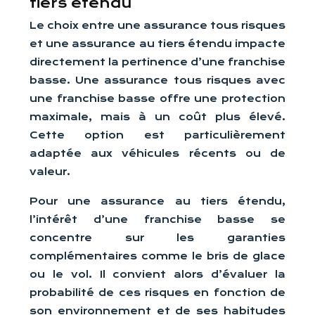
tiers étendu
Le choix entre une assurance tous risques
et une assurance au tiers étendu impacte
directement la pertinence d’une franchise
basse. Une assurance tous risques avec
une franchise basse offre une protection
maximale, mais à un coût plus élevé.
Cette option est particulièrement
adaptée aux véhicules récents ou de
valeur.
Pour une assurance au tiers étendu,
l’intérêt d’une franchise basse se
concentre sur les garanties
complémentaires comme le bris de glace
ou le vol. Il convient alors d’évaluer la
probabilité de ces risques en fonction de
son environnement et de ses habitudes