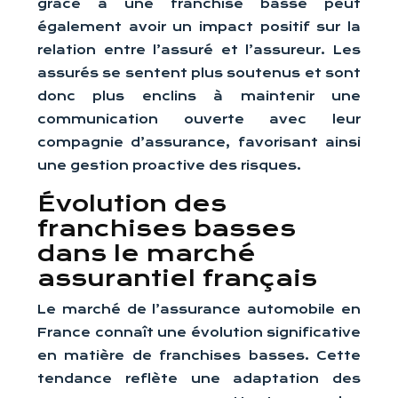
grâce à une franchise basse peut
également avoir un impact positif sur la
relation entre l’assuré et l’assureur. Les
assurés se sentent plus soutenus et sont
donc plus enclins à maintenir une
communication ouverte avec leur
compagnie d’assurance, favorisant ainsi
une gestion proactive des risques.
Évolution des
franchises basses
dans le marché
assurantiel français
Le marché de l’assurance automobile en
France connaît une évolution significative
en matière de franchises basses. Cette
tendance reflète une adaptation des