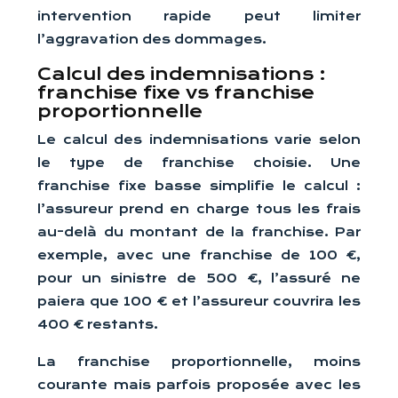
intervention rapide peut limiter
l’aggravation des dommages.
Calcul des indemnisations :
franchise fixe vs franchise
proportionnelle
Le calcul des indemnisations varie selon
le type de franchise choisie. Une
franchise fixe basse simplifie le calcul :
l’assureur prend en charge tous les frais
au-delà du montant de la franchise. Par
exemple, avec une franchise de 100 €,
pour un sinistre de 500 €, l’assuré ne
paiera que 100 € et l’assureur couvrira les
400 € restants.
La franchise proportionnelle, moins
courante mais parfois proposée avec les