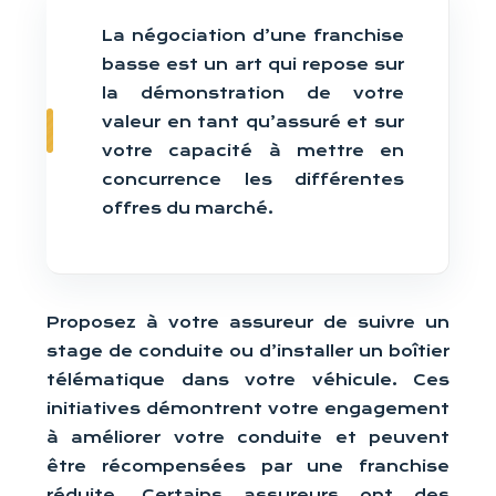
La négociation d’une franchise
basse est un art qui repose sur
la démonstration de votre
valeur en tant qu’assuré et sur
votre capacité à mettre en
concurrence les différentes
offres du marché.
Proposez à votre assureur de suivre un
stage de conduite ou d’installer un boîtier
télématique dans votre véhicule. Ces
initiatives démontrent votre engagement
à améliorer votre conduite et peuvent
être récompensées par une franchise
réduite. Certains assureurs ont des