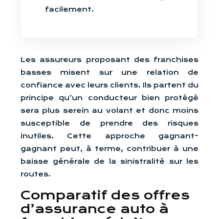
facilement.
Les assureurs proposant des franchises
basses misent sur une relation de
confiance avec leurs clients. Ils partent du
principe qu’un conducteur bien protégé
sera plus serein au volant et donc moins
susceptible de prendre des risques
inutiles. Cette approche gagnant-
gagnant peut, à terme, contribuer à une
baisse générale de la sinistralité sur les
routes.
Comparatif des offres
d’assurance auto à