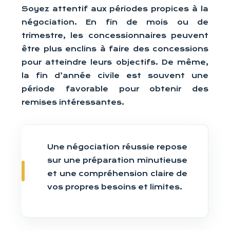
Soyez attentif aux périodes propices à la
négociation. En fin de mois ou de
trimestre, les concessionnaires peuvent
être plus enclins à faire des concessions
pour atteindre leurs objectifs. De même,
la fin d’année civile est souvent une
période favorable pour obtenir des
remises intéressantes.
Une négociation réussie repose
sur une préparation minutieuse
et une compréhension claire de
vos propres besoins et limites.