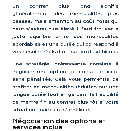
Un contrat plus long signifie
généralement des mensualités plus
basses, mais attention au coût total qui
peut s’avérer plus élevé. Il faut trouver le
juste équilibre entre des mensualités
abordables et une durée qui correspond à
vos besoins réels d’utilisation du véhicule.
Une stratégie intéressante consiste à
négocier une option de rachat anticipé
sans pénalités. Cela vous permettra de
profiter de mensualités réduites sur une
longue durée tout en gardant la flexibilité
de mettre fin au contrat plus tôt si votre
situation financière s’améliore.
Négociation des options et
services inclus