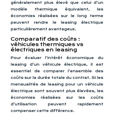
généralement plus élevé que celui d’un
modèle thermique équivalent, les
économies réalisées sur le long terme
peuvent rendre le leasing électrique
particulièrement avantageux.
Comparatif des coûts :
véhicules thermiques vs
électriques en leasing
Pour évaluer l’intérêt économique du
leasing d’un véhicule électrique, il est
essentiel de comparer l’ensemble des
coûts sur la durée totale du contrat. Si les
mensualités de leasing pour un véhicule
électrique sont souvent plus élevées, les
économies réalisées sur les coûts
d’utilisation peuvent rapidement
compenser cette différence.