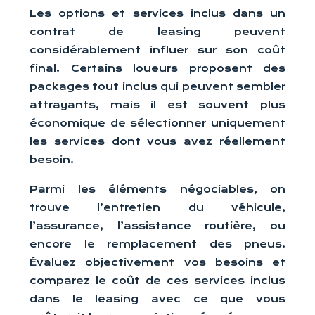
Les options et services inclus dans un
contrat de leasing peuvent
considérablement influer sur son coût
final. Certains loueurs proposent des
packages tout inclus qui peuvent sembler
attrayants, mais il est souvent plus
économique de sélectionner uniquement
les services dont vous avez réellement
besoin.
Parmi les éléments négociables, on
trouve l’entretien du véhicule,
l’assurance, l’assistance routière, ou
encore le remplacement des pneus.
Évaluez objectivement vos besoins et
comparez le coût de ces services inclus
dans le leasing avec ce que vous