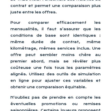
contrat et permet une comparaison plus
juste entre les offres.
Pour comparer efficacement les
mensualités, il faut s’assurer que les
conditions de base sont identiques :
même durée de contrat, même
kilométrage, mêmes services inclus. Une
offre peut sembler moins chère au
premier abord, mais se révéler plus
coûteuse une fois tous les paramètres
alignés. Utilisez des outils de simulation
en ligne pour ajuster ces variables et
obtenir une comparaison équitable.
N’oubliez pas de prendre en compte les
éventuelles promotions ou remises
saisonnières. Certains loueurs proposent