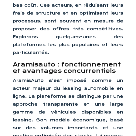
bas coût. Ces acteurs, en réduisant leurs
frais de structure et en optimisant leurs
processus, sont souvent en mesure de
proposer des offres très compétitives.
Explorons quelques-unes des
plateformes les plus populaires et leurs
particularités.
Aramisauto : fonctionnement
et avantages concurrentiels
AramisAuto s’est imposé comme un
acteur majeur du leasing automobile en
ligne. La plateforme se distingue par une
approche transparente et une large
gamme de véhicules disponibles en
leasing. Son modèle économique, basé
sur des volumes importants et une
gestion optimisée des stocks, lui permet