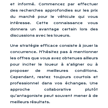
et informé. Commencez par effectuer
des recherches approfondies sur les prix
du marché pour le véhicule qui vous
intéresse. Cette connaissance vous
donnera un avantage certain lors des
discussions avec les loueurs.
Une stratégie efficace consiste à jouer la
concurrence. N’hésitez pas à mentionner
les offres que vous avez obtenues ailleurs
pour inciter le loueur à s’aligner ou à
proposer de meilleures conditions.
Cependant, restez toujours courtois et
professionnel dans vos échanges. Une
approche collaborative plutôt
qu’antagoniste peut souvent mener à de
meilleurs résultats.