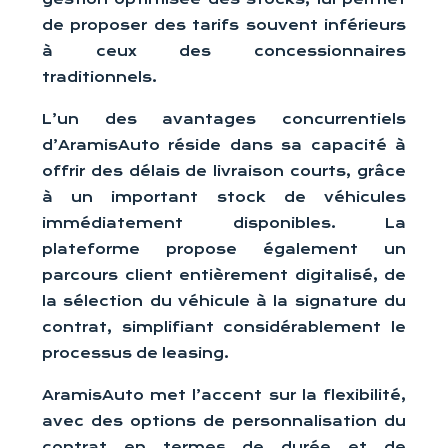
de proposer des tarifs souvent inférieurs
à ceux des concessionnaires
traditionnels.
L’un des avantages concurrentiels
d’AramisAuto réside dans sa capacité à
offrir des délais de livraison courts, grâce
à un important stock de véhicules
immédiatement disponibles. La
plateforme propose également un
parcours client entièrement digitalisé, de
la sélection du véhicule à la signature du
contrat, simplifiant considérablement le
processus de leasing.
AramisAuto met l’accent sur la flexibilité,
avec des options de personnalisation du
contrat en termes de durée et de