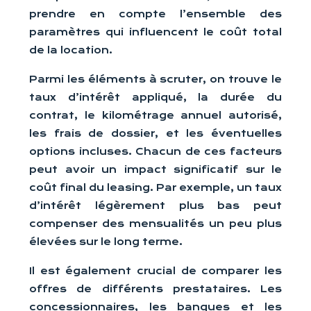
prendre en compte l’ensemble des
paramètres qui influencent le coût total
de la location.
Parmi les éléments à scruter, on trouve le
taux d’intérêt appliqué, la durée du
contrat, le kilométrage annuel autorisé,
les frais de dossier, et les éventuelles
options incluses. Chacun de ces facteurs
peut avoir un impact significatif sur le
coût final du leasing. Par exemple, un taux
d’intérêt légèrement plus bas peut
compenser des mensualités un peu plus
élevées sur le long terme.
Il est également crucial de comparer les
offres de différents prestataires. Les
concessionnaires, les banques et les