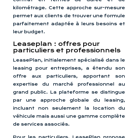
kilométrage. Cette approche sur-mesure
permet aux clients de trouver une formule
parfaitement adaptée à leurs besoins et
leur budget.
Leaseplan : offres pour
particuliers et professionnels
LeasePlan, initialement spécialisé dans le
leasing pour entreprises, a étendu son
offre aux particuliers, apportant son
expertise du marché professionnel au
grand public. La plateforme se distingue
par une approche globale du leasing,
incluant non seulement la location du
véhicule mais aussi une gamme complète
de services associés.
Pour les particuliers, LeasePlan propose