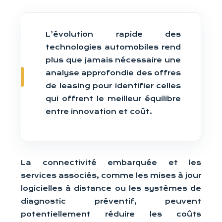
L’évolution rapide des
technologies automobiles rend
plus que jamais nécessaire une
analyse approfondie des offres
de leasing pour identifier celles
qui offrent le meilleur équilibre
entre innovation et coût.
La connectivité embarquée et les
services associés, comme les mises à jour
logicielles à distance ou les systèmes de
diagnostic préventif, peuvent
potentiellement réduire les coûts