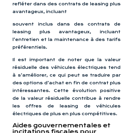
refléter dans des contrats de leasing plus
avantageux, incluant
souvent inclus dans des contrats de
leasing plus avantageux, incluant
l’entretien et la maintenance à des tarifs
préférentiels.
Il est important de noter que la valeur
résiduelle des véhicules électriques tend
à s’améliorer, ce qui peut se traduire par
des options d’achat en fin de contrat plus
intéressantes. Cette évolution positive
de la valeur résiduelle contribue à rendre
les offres de leasing de véhicules
électriques de plus en plus compétitives.
Aides gouvernementales et
incitations fiscales pour