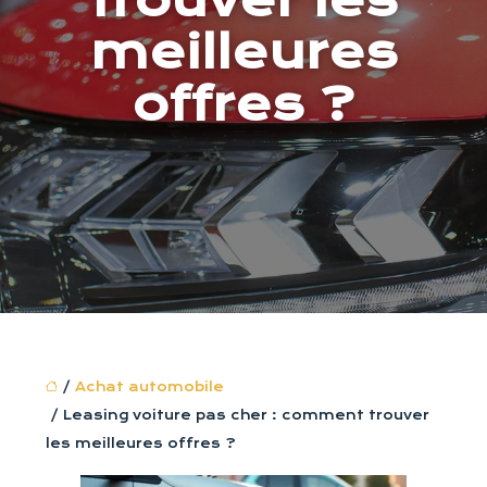
trouver les
meilleures
offres ?
/
Achat automobile
/ Leasing voiture pas cher : comment trouver
les meilleures offres ?