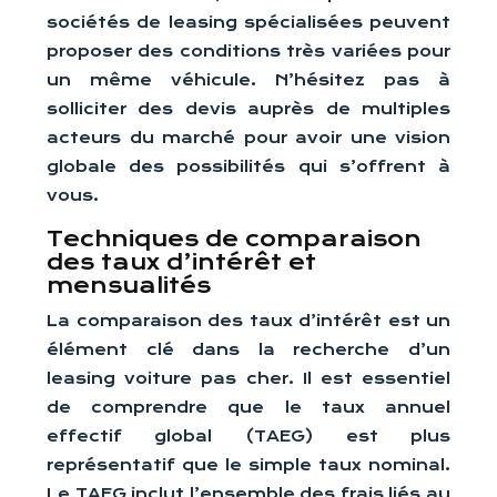
sociétés de leasing spécialisées peuvent
proposer des conditions très variées pour
un même véhicule. N’hésitez pas à
solliciter des devis auprès de multiples
acteurs du marché pour avoir une vision
globale des possibilités qui s’offrent à
vous.
Techniques de comparaison
des taux d’intérêt et
mensualités
La comparaison des taux d’intérêt est un
élément clé dans la recherche d’un
leasing voiture pas cher. Il est essentiel
de comprendre que le taux annuel
effectif global (TAEG) est plus
représentatif que le simple taux nominal.
Le TAEG inclut l’ensemble des frais liés au