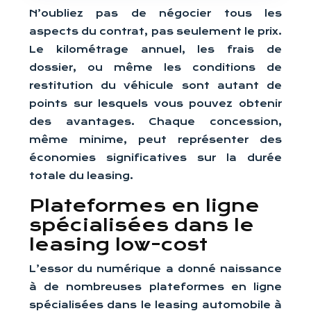
N’oubliez pas de négocier tous les
aspects du contrat, pas seulement le prix.
Le kilométrage annuel, les frais de
dossier, ou même les conditions de
restitution du véhicule sont autant de
points sur lesquels vous pouvez obtenir
des avantages. Chaque concession,
même minime, peut représenter des
économies significatives sur la durée
totale du leasing.
Plateformes en ligne
spécialisées dans le
leasing low-cost
L’essor du numérique a donné naissance
à de nombreuses plateformes en ligne
spécialisées dans le leasing automobile à