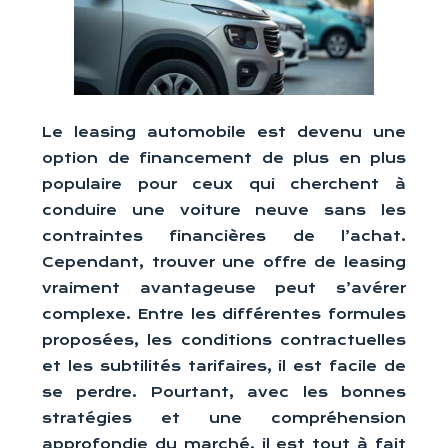
Le leasing automobile est devenu une
option de financement de plus en plus
populaire pour ceux qui cherchent à
conduire une voiture neuve sans les
contraintes financières de l’achat.
Cependant, trouver une offre de leasing
vraiment avantageuse peut s’avérer
complexe. Entre les différentes formules
proposées, les conditions contractuelles
et les subtilités tarifaires, il est facile de
se perdre. Pourtant, avec les bonnes
stratégies et une compréhension
approfondie du marché, il est tout à fait