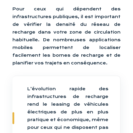
Pour ceux qui dépendent des
infrastructures publiques, il est important
de vérifier la densité du réseau de
recharge dans votre zone de circulation
habituelle. De nombreuses applications
mobiles permettent de localiser
facilement les bornes de recharge et de
planifier vos trajets en conséquence.
L’évolution rapide des
infrastructures de recharge
rend le leasing de véhicules
électriques de plus en plus
pratique et économique, même
pour ceux qui ne disposent pas