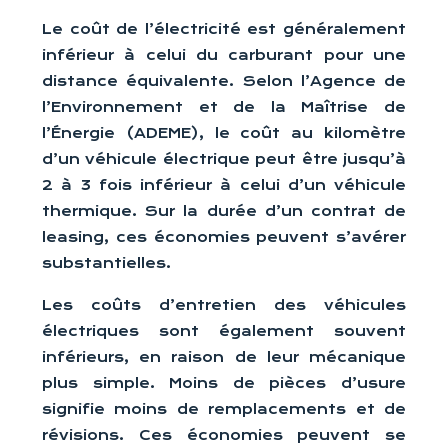
Le coût de l’électricité est généralement
inférieur à celui du carburant pour une
distance équivalente. Selon l’Agence de
l’Environnement et de la Maîtrise de
l’Énergie (ADEME), le coût au kilomètre
d’un véhicule électrique peut être jusqu’à
2 à 3 fois inférieur à celui d’un véhicule
thermique. Sur la durée d’un contrat de
leasing, ces économies peuvent s’avérer
substantielles.
Les coûts d’entretien des véhicules
électriques sont également souvent
inférieurs, en raison de leur mécanique
plus simple. Moins de pièces d’usure
signifie moins de remplacements et de
révisions. Ces économies peuvent se