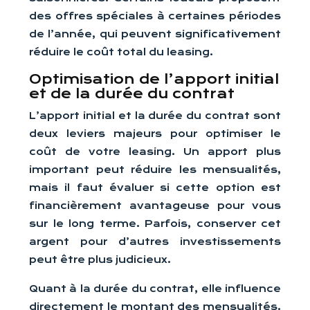
des offres spéciales à certaines périodes
de l’année, qui peuvent significativement
réduire le coût total du leasing.
Optimisation de l’apport initial
et de la durée du contrat
L’apport initial et la durée du contrat sont
deux leviers majeurs pour optimiser le
coût de votre leasing. Un apport plus
important peut réduire les mensualités,
mais il faut évaluer si cette option est
financièrement avantageuse pour vous
sur le long terme. Parfois, conserver cet
argent pour d’autres investissements
peut être plus judicieux.
Quant à la durée du contrat, elle influence
directement le montant des mensualités.