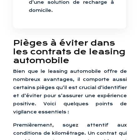
d’une solution de recharge à
domicile.
Pièges à éviter dans
les contrats de leasing
automobile
Bien que le leasing automobile offre de
nombreux avantages, il comporte aussi
certains pièges qu’il est crucial d’identifier
et d’éviter pour s’assurer une expérience
positive. Voici quelques points de
vigilance essentiels :
Premièrement, soyez attentif aux
conditions de kilométrage. Un contrat qui