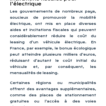
l’électrique
Les gouvernements de nombreux pays,
soucieux de promouvoir la mobilité
électrique, ont mis en place diverses
aides et incitations fiscales qui peuvent
considérablement réduire le coût du
leasing d’un véhicule électrique. En
France, par exemple, le bonus écologique
peut atteindre plusieurs milliers d’euros,
réduisant d’autant le coût initial du
véhicule et, par conséquent, les
mensualités de leasing.
Certaines régions ou municipalités
offrent des avantages supplémentaires,
comme des places de stationnement
gratuites ou l’accès à des voies