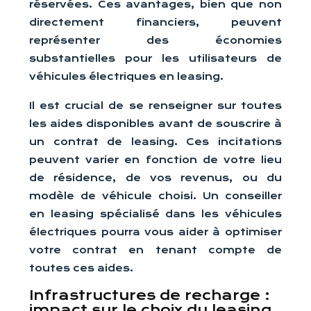
réservées. Ces avantages, bien que non
directement financiers, peuvent
représenter des économies
substantielles pour les utilisateurs de
véhicules électriques en leasing.
Il est crucial de se renseigner sur toutes
les aides disponibles avant de souscrire à
un contrat de leasing. Ces incitations
peuvent varier en fonction de votre lieu
de résidence, de vos revenus, ou du
modèle de véhicule choisi. Un conseiller
en leasing spécialisé dans les véhicules
électriques pourra vous aider à optimiser
votre contrat en tenant compte de
toutes ces aides.
Infrastructures de recharge :
impact sur le choix du leasing