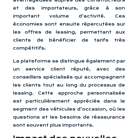
avantageuses auprès des constructeurs
et des importateurs, grâce à son
important volume d’activité. Ces
économies sont ensuite répercutées sur
les offres de leasing, permettant aux
clients de bénéficier de tarifs très
compétitifs.
La plateforme se distingue également par
un service client réputé, avec des
conseillers spécialisés qui accompagnent
les clients tout au long du processus de
leasing. Cette approche personnalisée
est particulièrement appréciée dans le
segment des véhicules d’occasion, où les
questions et les besoins de réassurance
sont souvent plus importants.