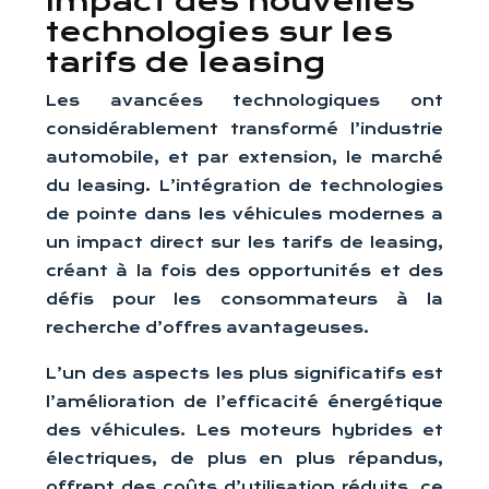
Impact des nouvelles
technologies sur les
tarifs de leasing
Les avancées technologiques ont
considérablement transformé l’industrie
automobile, et par extension, le marché
du leasing. L’intégration de technologies
de pointe dans les véhicules modernes a
un impact direct sur les tarifs de leasing,
créant à la fois des opportunités et des
défis pour les consommateurs à la
recherche d’offres avantageuses.
L’un des aspects les plus significatifs est
l’amélioration de l’efficacité énergétique
des véhicules. Les moteurs hybrides et
électriques, de plus en plus répandus,
offrent des coûts d’utilisation réduits, ce