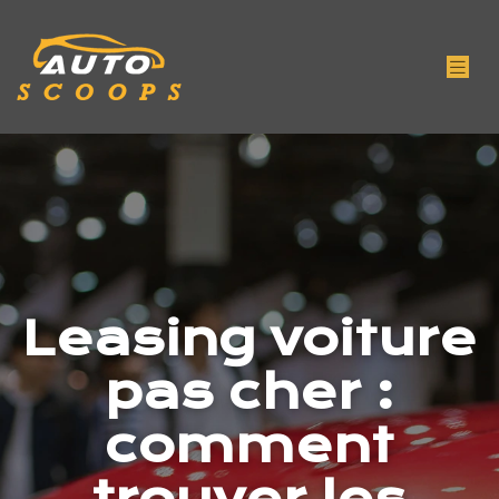
Leasing voiture
pas cher :
comment