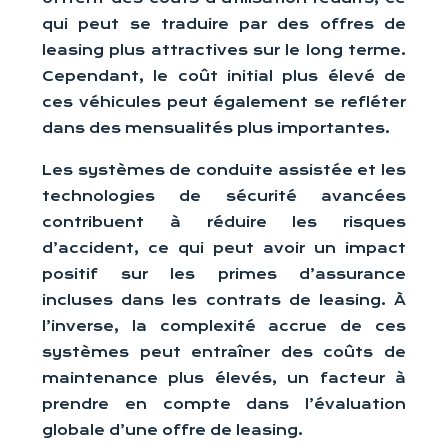
qui peut se traduire par des offres de
leasing plus attractives sur le long terme.
Cependant, le coût initial plus élevé de
ces véhicules peut également se refléter
dans des mensualités plus importantes.
Les systèmes de conduite assistée et les
technologies de sécurité avancées
contribuent à réduire les risques
d’accident, ce qui peut avoir un impact
positif sur les primes d’assurance
incluses dans les contrats de leasing. À
l’inverse, la complexité accrue de ces
systèmes peut entraîner des coûts de
maintenance plus élevés, un facteur à
prendre en compte dans l’évaluation
globale d’une offre de leasing.