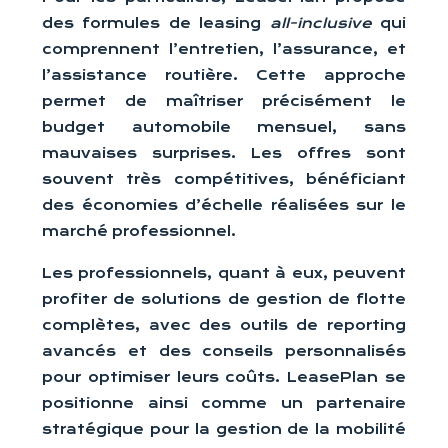
des formules de leasing
all-inclusive
qui
comprennent l’entretien, l’assurance, et
l’assistance routière. Cette approche
permet de maîtriser précisément le
budget automobile mensuel, sans
mauvaises surprises. Les offres sont
souvent très compétitives, bénéficiant
des économies d’échelle réalisées sur le
marché professionnel.
Les professionnels, quant à eux, peuvent
profiter de solutions de gestion de flotte
complètes, avec des outils de reporting
avancés et des conseils personnalisés
pour optimiser leurs coûts. LeasePlan se
positionne ainsi comme un partenaire
stratégique pour la gestion de la mobilité