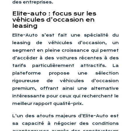
des entreprises.
Elite-auto : focus sur les
véhicules d’occasion en
leasing
Elite-Auto s’est fait une spécialité du
leasing de véhicules d’occasion, un
segment en pleine croissance qui permet
d’accéder à des voitures récentes à des
tarifs particulièrement attractifs. La
plateforme propose une sélection
rigoureuse de véhicules d’occasion
premium, offrant ainsi une alternative
intéressante pour ceux qui recherchent le
meilleur rapport qualité-prix.
L’un des atouts majeurs d’Elite-Auto est
sa capacité à négocier des conditions