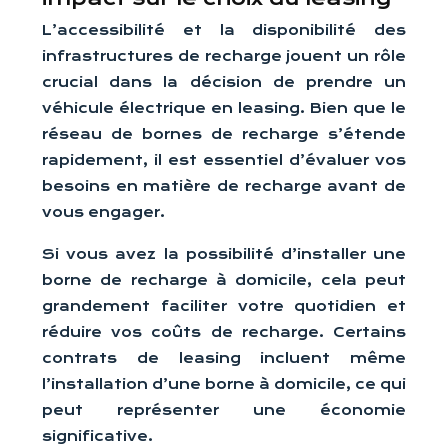
L’accessibilité et la disponibilité des
infrastructures de recharge jouent un rôle
crucial dans la décision de prendre un
véhicule électrique en leasing. Bien que le
réseau de bornes de recharge s’étende
rapidement, il est essentiel d’évaluer vos
besoins en matière de recharge avant de
vous engager.
Si vous avez la possibilité d’installer une
borne de recharge à domicile, cela peut
grandement faciliter votre quotidien et
réduire vos coûts de recharge. Certains
contrats de leasing incluent même
l’installation d’une borne à domicile, ce qui
peut représenter une économie
significative.