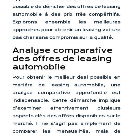
possible de dénicher des offres de leasing
automobile à des prix très compétitifs.
Explorons ensemble les meilleures
approches pour obtenir un leasing voiture
pas cher sans compromis sur la qualité.
Analyse comparative
des offres de leasing
automobile
Pour obtenir le meilleur deal possible en
matière de leasing automobile, une
analyse comparative approfondie est
indispensable. Cette démarche implique
d’examiner attentivement plusieurs
aspects clés des offres disponibles sur le
marché. Il ne s’agit pas simplement de
comparer les mensualités, mais de