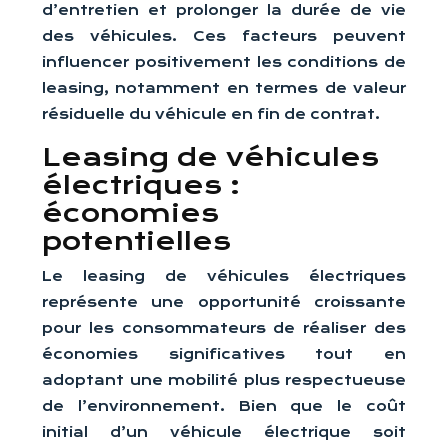
d’entretien et prolonger la durée de vie
des véhicules. Ces facteurs peuvent
influencer positivement les conditions de
leasing, notamment en termes de valeur
résiduelle du véhicule en fin de contrat.
Leasing de véhicules
électriques :
économies
potentielles
Le leasing de véhicules électriques
représente une opportunité croissante
pour les consommateurs de réaliser des
économies significatives tout en
adoptant une mobilité plus respectueuse
de l’environnement. Bien que le coût
initial d’un véhicule électrique soit