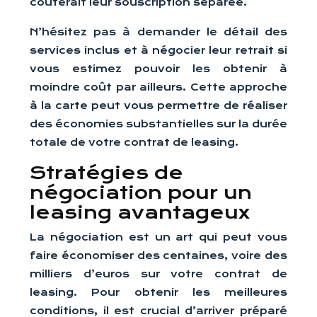
coûterait leur souscription séparée.
N’hésitez pas à demander le détail des
services inclus et à négocier leur retrait si
vous estimez pouvoir les obtenir à
moindre coût par ailleurs. Cette approche
à la carte peut vous permettre de réaliser
des économies substantielles sur la durée
totale de votre contrat de leasing.
Stratégies de
négociation pour un
leasing avantageux
La négociation est un art qui peut vous
faire économiser des centaines, voire des
milliers d’euros sur votre contrat de
leasing. Pour obtenir les meilleures
conditions, il est crucial d’arriver préparé