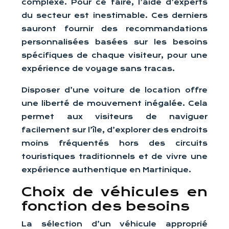
complexe. Pour ce faire, l’aide d’experts
du secteur est inestimable. Ces derniers
sauront fournir des recommandations
personnalisées basées sur les besoins
spécifiques de chaque visiteur, pour une
expérience de voyage sans tracas.
Disposer d’une voiture de location offre
une liberté de mouvement inégalée. Cela
permet aux visiteurs de naviguer
facilement sur l’île, d’explorer des endroits
moins fréquentés hors des circuits
touristiques traditionnels et de vivre une
expérience authentique en Martinique.
Choix de véhicules en
fonction des besoins
La sélection d’un véhicule approprié