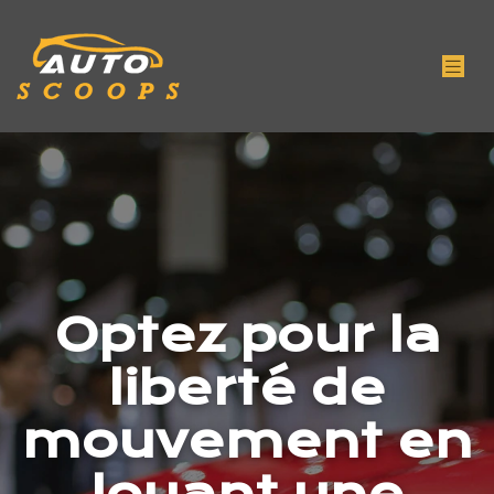
Optez pour la
liberté de
mouvement en