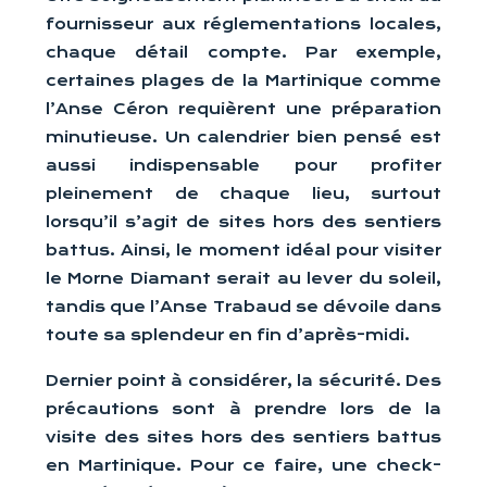
fournisseur aux réglementations locales,
chaque détail compte. Par exemple,
certaines plages de la Martinique comme
l’Anse Céron requièrent une préparation
minutieuse. Un calendrier bien pensé est
aussi indispensable pour profiter
pleinement de chaque lieu, surtout
lorsqu’il s’agit de sites hors des sentiers
battus. Ainsi, le moment idéal pour visiter
le Morne Diamant serait au lever du soleil,
tandis que l’Anse Trabaud se dévoile dans
toute sa splendeur en fin d’après-midi.
Dernier point à considérer, la sécurité. Des
précautions sont à prendre lors de la
visite des sites hors des sentiers battus
en Martinique. Pour ce faire, une check-