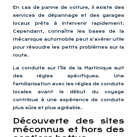
En cas de panne de voiture, il existe des
services de dépannage et des garages
locaux prêts à intervenir rapidement.
Cependant, connaître les bases de la
mécanique automobile peut s’avérer utile
pour résoudre les petits problèmes sur la
route.
La conduite sur l’île de la Martinique suit
des règles spécifiques. Une
familiarisation avec les règles de conduite
locales avant le début du voyage
contribue à une expérience de conduite
plus sûre et plus agréable.
Découverte des sites
méconnus et hors des