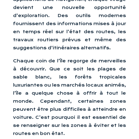
devient une nouvelle opportunité
d’exploration. Des outils modernes
fournissent des informations mises à jour
en temps réel sur l’état des routes, les
travaux routiers prévus et même des
suggestions d’itinéraires alternatifs.
Chaque coin de l’île regorge de merveilles
à découvrir. Que ce soit les plages de
sable blanc, les forêts tropicales
luxuriantes ou les marchés locaux animés,
l’île a quelque chose à offrir à tout le
monde. Cependant, certaines zones
peuvent être plus difficiles à atteindre en
voiture. C’est pourquoi il est essentiel de
se renseigner sur les zones à éviter et les
routes en bon état.