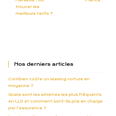
Marseille : où
France
trouver les
meilleurs tarifs ?
Nos derniers articles
Combien coûte un leasing voiture en
moyenne ?
Quels sont les sinistres les plus fréquents
en LLD et comment sont-ils pris en charge
par l’assurance ?