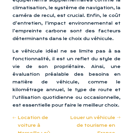
équipements supplémentaires comme la
climatisation, le système de navigation, la
caméra de recul, est crucial. Enfin, le coût
d’entretien, l’impact environnemental et
l’empreinte carbone sont des facteurs
déterminants dans le choix du véhicule.
Le véhicule idéal ne se limite pas à sa
fonctionnalité, il est un reflet du style de
vie de son propriétaire. Ainsi, une
évaluation préalable des besoins en
matière de véhicule, comme le
kilométrage annuel, le type de route et
l’utilisation quotidienne ou occasionnelle,
est essentielle pour faire le meilleur choix.
Location de
Louer un véhicule
voiture à
de tourisme en