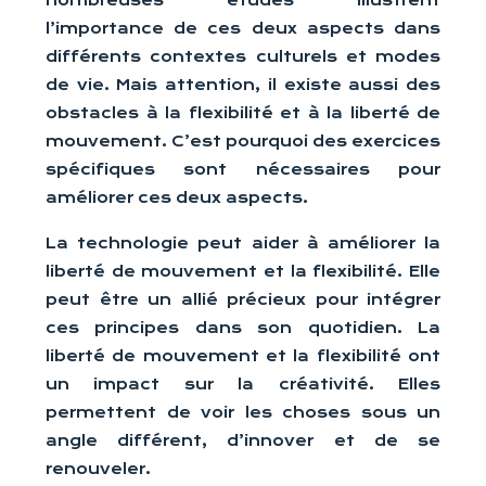
nombreuses études illustrent
l’importance de ces deux aspects dans
différents contextes culturels et modes
de vie. Mais attention, il existe aussi des
obstacles à la flexibilité et à la liberté de
mouvement. C’est pourquoi des exercices
spécifiques sont nécessaires pour
améliorer ces deux aspects.
La technologie peut aider à améliorer la
liberté de mouvement et la flexibilité. Elle
peut être un allié précieux pour intégrer
ces principes dans son quotidien. La
liberté de mouvement et la flexibilité ont
un impact sur la créativité. Elles
permettent de voir les choses sous un
angle différent, d’innover et de se
renouveler.