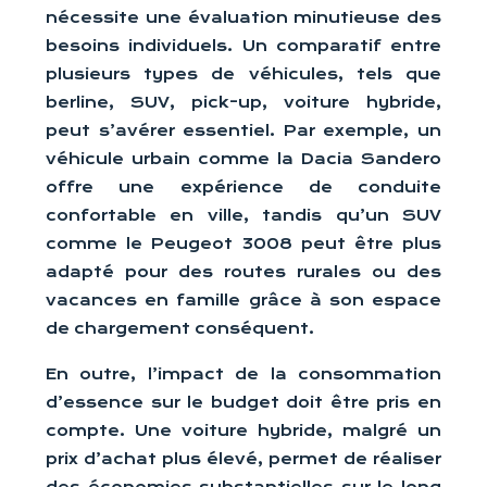
nécessite une évaluation minutieuse des
besoins individuels. Un comparatif entre
plusieurs types de véhicules, tels que
berline, SUV, pick-up, voiture hybride,
peut s’avérer essentiel. Par exemple, un
véhicule urbain comme la Dacia Sandero
offre une expérience de conduite
confortable en ville, tandis qu’un SUV
comme le Peugeot 3008 peut être plus
adapté pour des routes rurales ou des
vacances en famille grâce à son espace
de chargement conséquent.
En outre, l’impact de la consommation
d’essence sur le budget doit être pris en
compte. Une voiture hybride, malgré un
prix d’achat plus élevé, permet de réaliser