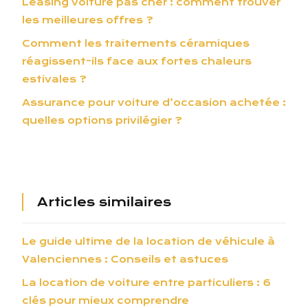
Leasing voiture pas cher : comment trouver
les meilleures offres ?
Comment les traitements céramiques
réagissent-ils face aux fortes chaleurs
estivales ?
Assurance pour voiture d’occasion achetée :
quelles options privilégier ?
Articles similaires
Le guide ultime de la location de véhicule à
Valenciennes : Conseils et astuces
La location de voiture entre particuliers : 6
clés pour mieux comprendre