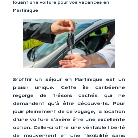
louant une voiture pour vos vacances en
Martinique
S’offrir un séjour en Martinique est un
plaisir unique. Cette île caribéenne
regorge de trésors cachés qui ne
demandent qu’à être découverts. Pour
jouir pleinement de ce voyage, la location
d’une voiture s’avère être une excellente
option. Celle-ci offre une véritable liberté
de mouvement et une flexibilité sans