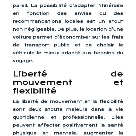
pareil. La possibilité d’adapter l’itinéraire
en fonction des envies ou des
recommandations locales est un atout
non négligeable. De plus, la location d’une
voiture permet d’économiser sur les frais
de transport public et de choisir le
véhicule le mieux adapté aux besoins du
voyage.
Liberté de
mouvement et
flexibilité
La liberté de mouvement et la flexibilité
sont deux atouts majeurs dans la vie
quotidienne et professionnelle. Elles
peuvent affecter positivement la santé
physique et mentale, augmenter la