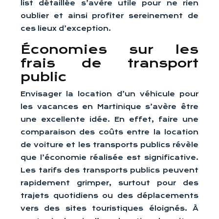
list détaillée s’avère utile pour ne rien
oublier et ainsi profiter sereinement de
ces lieux d’exception.
Économies sur les
frais de transport
public
Envisager la location d’un véhicule pour
les vacances en Martinique s’avère être
une excellente idée. En effet, faire une
comparaison des coûts entre la location
de voiture et les transports publics révèle
que l’économie réalisée est significative.
Les tarifs des transports publics peuvent
rapidement grimper, surtout pour des
trajets quotidiens ou des déplacements
vers des sites touristiques éloignés. À