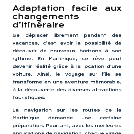
Adaptation facile aux
changements
d’itinéraire
Se déplacer librement pendant des
vacances, c’est avoir la possibilité de
découvrir de nouveaux horizons à son
rythme. En Martinique, ce rêve peut
devenir réalité grâce à la location d’une
voiture. Ainsi, le voyage sur l’île se
transforme en une aventure mémorable,
à la découverte des diverses attractions
touristiques.
La navigation sur les routes de la
Martinique demande une certaine
préparation. Pourtant, avec les meilleures
applications de navigation, chaque virage