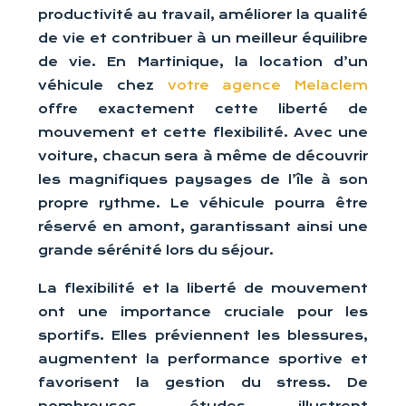
productivité au travail, améliorer la qualité
de vie et contribuer à un meilleur équilibre
de vie. En Martinique, la location d’un
véhicule chez
votre agence Melaclem
offre exactement cette liberté de
mouvement et cette flexibilité. Avec une
voiture, chacun sera à même de découvrir
les magnifiques paysages de l’île à son
propre rythme. Le véhicule pourra être
réservé en amont, garantissant ainsi une
grande sérénité lors du séjour.
La flexibilité et la liberté de mouvement
ont une importance cruciale pour les
sportifs. Elles préviennent les blessures,
augmentent la performance sportive et
favorisent la gestion du stress. De