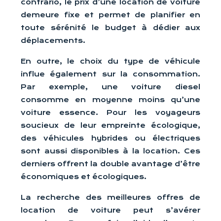
contrario, le prix d’une location de voiture
demeure fixe et permet de planifier en
toute sérénité le budget à dédier aux
déplacements.
En outre, le choix du type de véhicule
influe également sur la consommation.
Par exemple, une voiture diesel
consomme en moyenne moins qu’une
voiture essence. Pour les voyageurs
soucieux de leur empreinte écologique,
des véhicules hybrides ou électriques
sont aussi disponibles à la location. Ces
derniers offrent la double avantage d’être
économiques et écologiques.
La recherche des meilleures offres de
location de voiture peut s’avérer