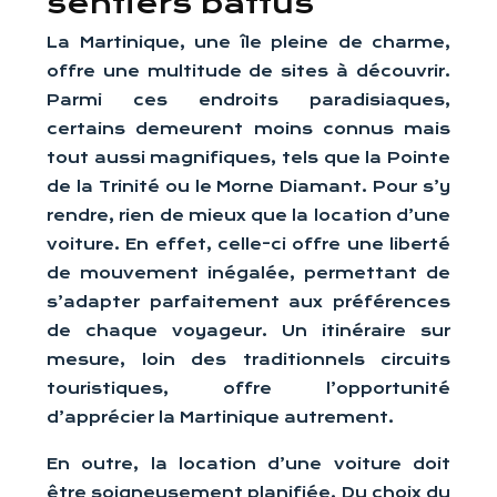
sentiers battus
La Martinique, une île pleine de charme,
offre une multitude de sites à découvrir.
Parmi ces endroits paradisiaques,
certains demeurent moins connus mais
tout aussi magnifiques, tels que la Pointe
de la Trinité ou le Morne Diamant. Pour s’y
rendre, rien de mieux que la location d’une
voiture. En effet, celle-ci offre une liberté
de mouvement inégalée, permettant de
s’adapter parfaitement aux préférences
de chaque voyageur. Un itinéraire sur
mesure, loin des traditionnels circuits
touristiques, offre l’opportunité
d’apprécier la Martinique autrement.
En outre, la location d’une voiture doit
être soigneusement planifiée. Du choix du