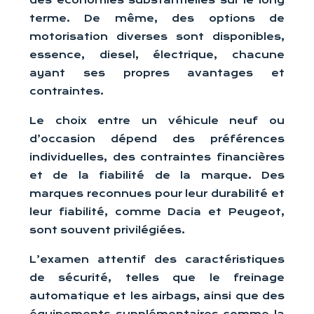
des économies substantielles sur le long
terme. De même, des options de
motorisation diverses sont disponibles,
essence, diesel, électrique, chacune
ayant ses propres avantages et
contraintes.
Le choix entre un véhicule neuf ou
d’occasion dépend des préférences
individuelles, des contraintes financières
et de la fiabilité de la marque. Des
marques reconnues pour leur durabilité et
leur fiabilité, comme Dacia et Peugeot,
sont souvent privilégiées.
L’examen attentif des caractéristiques
de sécurité, telles que le freinage
automatique et les airbags, ainsi que des