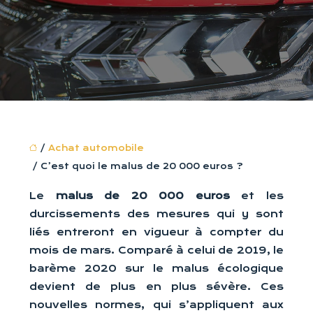
/
Achat automobile
/ C’est quoi le malus de 20 000 euros ?
Le
malus de 20 000 euros
et les
durcissements des mesures qui y sont
liés entreront en vigueur à compter du
mois de mars. Comparé à celui de 2019, le
barème 2020 sur le malus écologique
devient de plus en plus sévère. Ces
nouvelles normes, qui s’appliquent aux