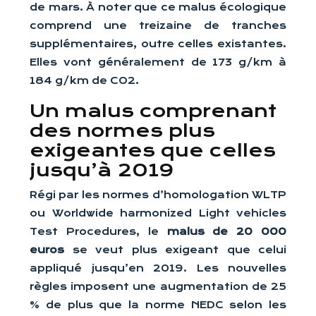
de mars. À noter que ce malus écologique
comprend une treizaine de tranches
supplémentaires, outre celles existantes.
Elles vont généralement de 173 g/km à
184 g/km de CO2.
Un malus comprenant
des normes plus
exigeantes que celles
jusqu’à 2019
Régi par les normes d’homologation WLTP
ou Worldwide harmonized Light vehicles
Test Procedures, le
malus de 20 000
euros
se veut plus exigeant que celui
appliqué jusqu’en 2019. Les nouvelles
règles imposent une augmentation de 25
% de plus que la norme NEDC selon les