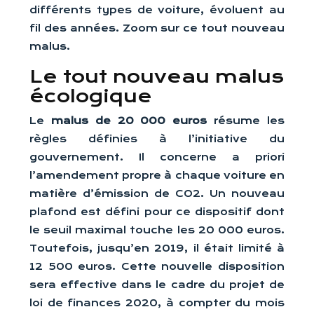
différents types de voiture, évoluent au
fil des années. Zoom sur ce tout nouveau
malus.
Le tout nouveau malus
écologique
Le
malus de 20 000 euros
résume les
règles définies à l’initiative du
gouvernement. Il concerne a priori
l’amendement propre à chaque voiture en
matière d’émission de CO2. Un nouveau
plafond est défini pour ce dispositif dont
le seuil maximal touche les 20 000 euros.
Toutefois, jusqu’en 2019, il était limité à
12 500 euros. Cette nouvelle disposition
sera effective dans le cadre du projet de
loi de finances 2020, à compter du mois