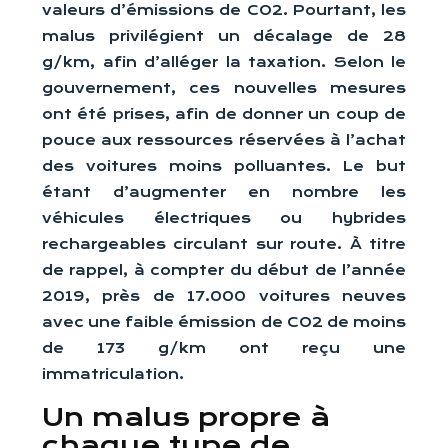
valeurs d’émissions de CO2. Pourtant, les
malus privilégient un décalage de 28
g/km, afin d’alléger la taxation. Selon le
gouvernement, ces nouvelles mesures
ont été prises, afin de donner un coup de
pouce aux ressources réservées à l’achat
des voitures moins polluantes. Le but
étant d’augmenter en nombre les
véhicules électriques ou hybrides
rechargeables circulant sur route. À titre
de rappel, à compter du début de l’année
2019, près de 17.000 voitures neuves
avec une faible émission de CO2 de moins
de 173 g/km ont reçu une
immatriculation.
Un malus propre à
chaque type de