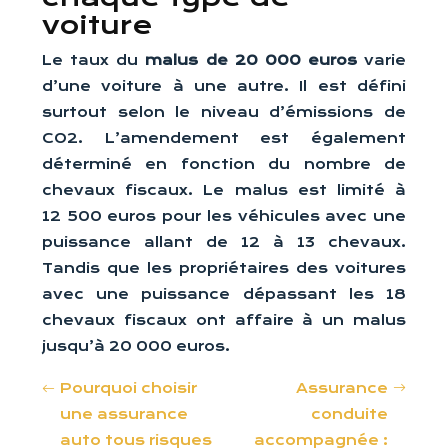
voiture
Le taux du
malus de 20 000 euros
varie
d’une voiture à une autre. Il est défini
surtout selon le niveau d’émissions de
CO2. L’amendement est également
déterminé en fonction du nombre de
chevaux fiscaux. Le malus est limité à
12 500 euros pour les véhicules avec une
puissance allant de 12 à 13 chevaux.
Tandis que les propriétaires des voitures
avec une puissance dépassant les 18
chevaux fiscaux ont affaire à un malus
jusqu’à 20 000 euros.
Pourquoi choisir
Assurance
une assurance
conduite
auto tous risques
accompagnée :