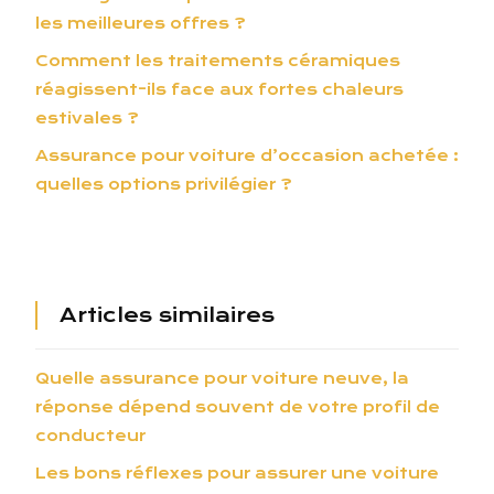
les meilleures offres ?
Comment les traitements céramiques
réagissent-ils face aux fortes chaleurs
estivales ?
Assurance pour voiture d’occasion achetée :
quelles options privilégier ?
Articles similaires
Quelle assurance pour voiture neuve, la
réponse dépend souvent de votre profil de
conducteur
Les bons réflexes pour assurer une voiture