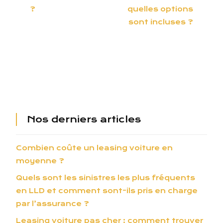
?
quelles options
sont incluses ?
Nos derniers articles
Combien coûte un leasing voiture en
moyenne ?
Quels sont les sinistres les plus fréquents
en LLD et comment sont-ils pris en charge
par l’assurance ?
Leasing voiture pas cher : comment trouver